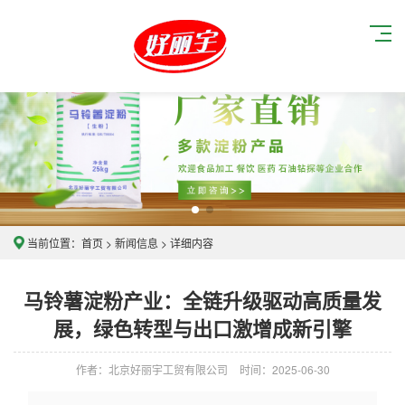
当前位置：
首页
>
新闻信息
> 详细内容
马铃薯淀粉产业：全链升级驱动高质量发
展，绿色转型与出口激增成新引擎
作者：北京好丽宇工贸有限公司
时间：2025-06-30