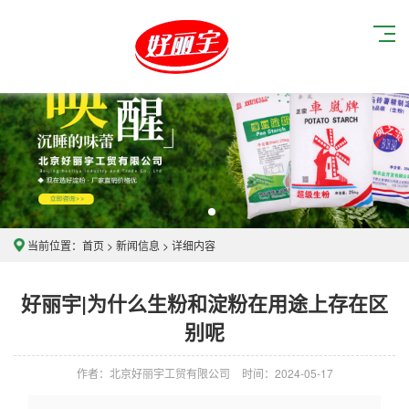
当前位置：
首页
>
新闻信息
> 详细内容
好丽宇|为什么生粉和淀粉在用途上存在区
别呢
作者：北京好丽宇工贸有限公司
时间：2024-05-17