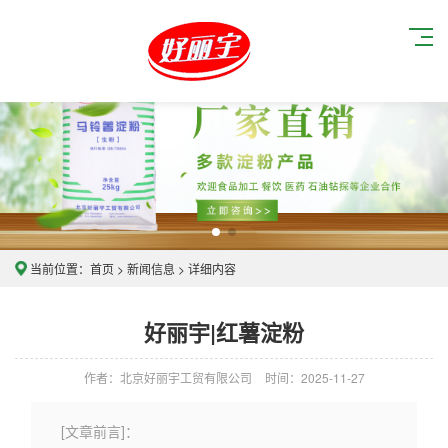
当前位置：
首页
>
新闻信息
> 详细内容
好丽宇|红薯淀粉
作者：北京好丽宇工贸有限公司
时间：2025-11-27
[文章前言]：