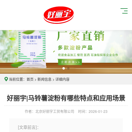
当前位置：
首页
>
新闻信息
> 详细内容
好丽宇|马铃薯淀粉有哪些特点和应用场景
作者：北京好丽宇工贸有限公司
时间：2026-01-23
[文章前言]：