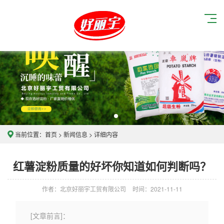
当前位置：
首页
>
新闻信息
> 详细内容
红薯淀粉质量的好坏你知道如何判断吗？
作者：北京好丽宇工贸有限公司
时间：2021-11-11
[文章前言]：