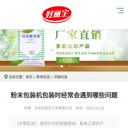
当前位置：
首页
>
新闻信息
> 详细内容
粉末包装机包装时经常会遇到哪些问题
作者：北京好丽宇工贸有限公司
时间：2022-02-22
[文章前言]：其所针对的就是粉末、粉末之类的产