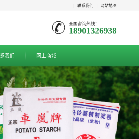
|
联系我们
|
网站地图
全国咨询热线：
18901326938
系我们
网上商城