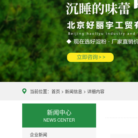
当前位置：
首页
>
新闻信息
> 详细内容
新闻中心
NEWS CENTER
企业新闻