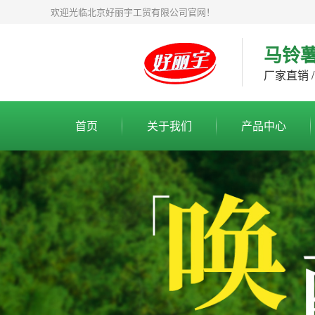
欢迎光临北京好丽宇工贸有限公司官网！
马铃
厂家直销 /
首页
关于我们
产品中心