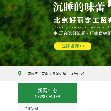
当前位置：
首页
>
新闻信息
> 详细内容
新闻中心
NEWS CENTER
企业新闻