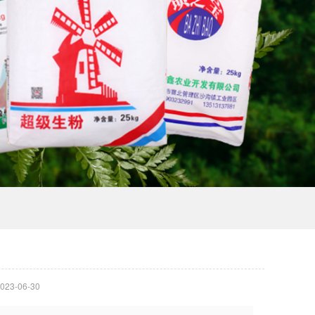
23-06-30