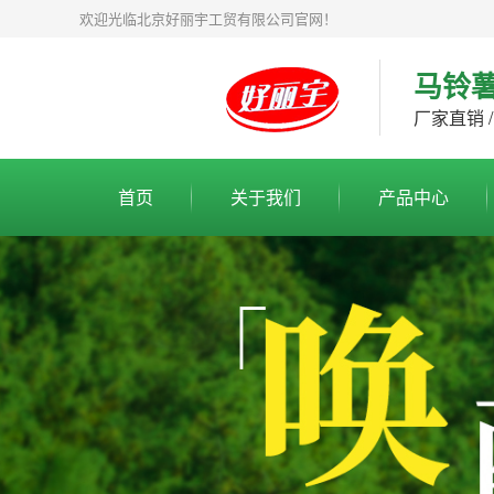
欢迎光临北京好丽宇工贸有限公司官网！
马铃
厂家直销 /
首页
关于我们
产品中心