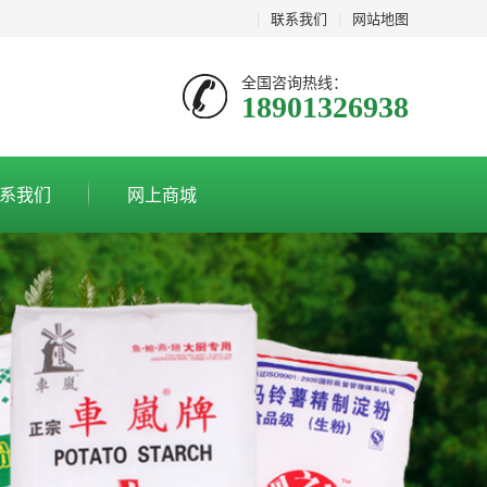
|
联系我们
|
网站地图
全国咨询热线：
18901326938
系我们
网上商城