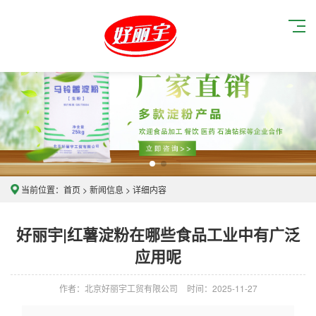
当前位置：
首页
>
新闻信息
> 详细内容
好丽宇|红薯淀粉在哪些食品工业中有广泛
应用呢
作者：北京好丽宇工贸有限公司
时间：2025-11-27