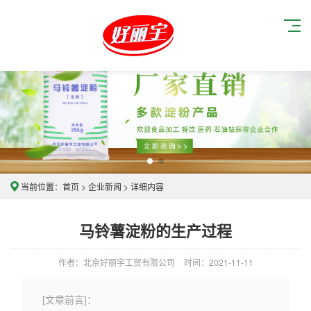
当前位置：
首页
>
企业新闻
> 详细内容
马铃薯淀粉的生产过程
作者：北京好丽宇工贸有限公司
时间：2021-11-11
[文章前言]：