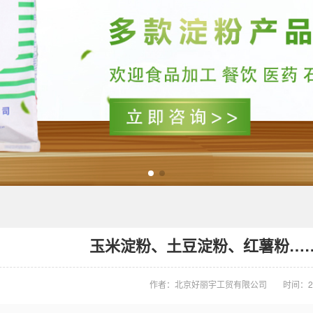
玉米淀粉、土豆淀粉、红薯粉…
作者：北京好丽宇工贸有限公司
时间：20