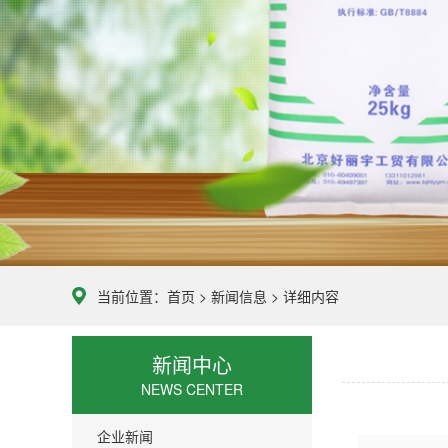
当前位置：
首页
>
新闻信息
> 详细内容
新闻中心
NEWS CENTER
企业新闻