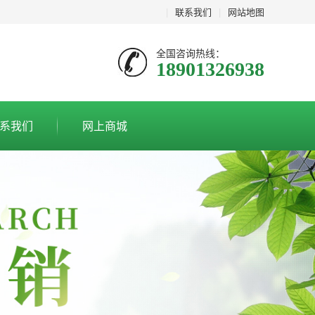
|
联系我们
|
网站地图
全国咨询热线：
18901326938
系我们
网上商城