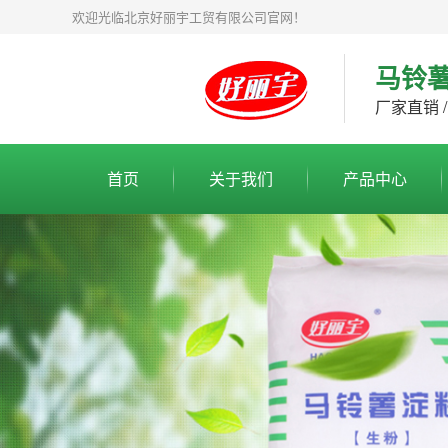
欢迎光临北京好丽宇工贸有限公司官网！
马铃
厂家直销 /
首页
关于我们
产品中心