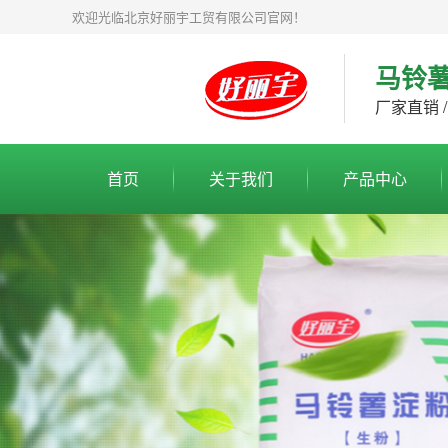
欢迎光临北京好丽宇工贸有限公司官网！
马铃
厂家直销 /
首页
关于我们
产品中心