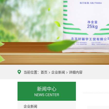
当前位置：
首页
>
企业新闻
> 详细内容
新闻中心
NEWS CENTER
企业新闻