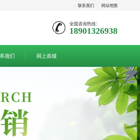
|
联系我们
|
网站地图
全国咨询热线：
18901326938
系我们
网上商城