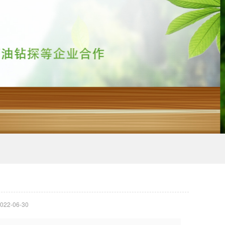
22-06-30