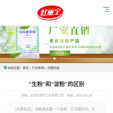
当前位置：
首页
>
行业新闻
> 详细内容
“生粉”和“淀粉”的区别
作者：北京好丽宇工贸有限公司
时间：2022-09-30
[文章前言]：淀粉其实是一个总称，它又细分为，土