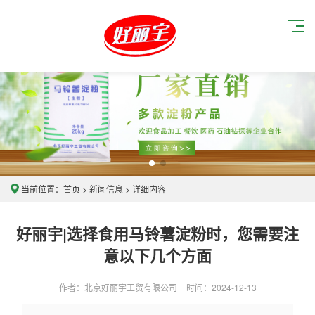
当前位置：
首页
>
新闻信息
> 详细内容
好丽宇|选择食用马铃薯淀粉时，您需要注
意以下几个方面
作者：北京好丽宇工贸有限公司
时间：2024-12-13