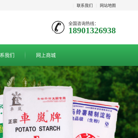
|
联系我们
|
网站地图
全国咨询热线：
18901326938
系我们
网上商城