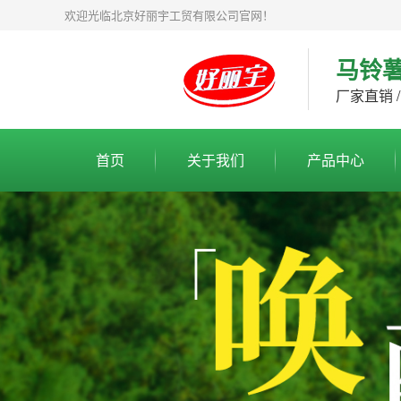
欢迎光临北京好丽宇工贸有限公司官网！
马铃
厂家直销 /
首页
关于我们
产品中心