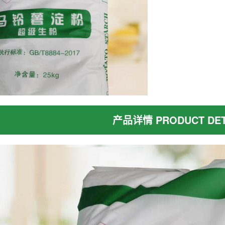
产品详情 PRODUCT DET