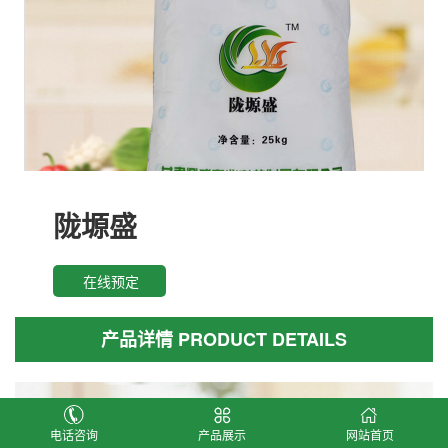
陇塬盛
在线预定
产品详情 PRODUCT DETAILS
电话咨询
产品展示
网站首页