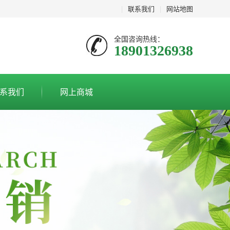
|
联系我们
|
网站地图
全国咨询热线：
18901326938
系我们
网上商城