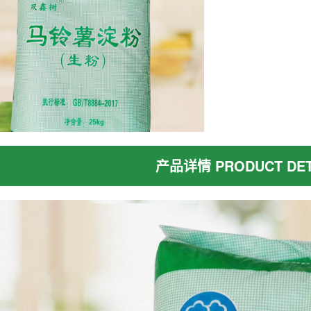
产品详情 PRODUCT DET