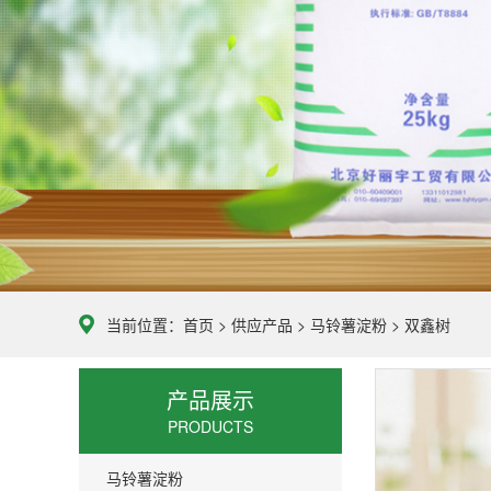
当前位置：
首页
>
供应产品
>
马铃薯淀粉
>
双鑫树
产品展示
PRODUCTS
马铃薯淀粉