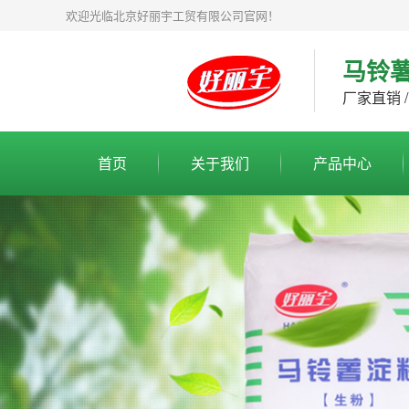
欢迎光临北京好丽宇工贸有限公司官网！
马铃
厂家直销 /
首页
关于我们
产品中心