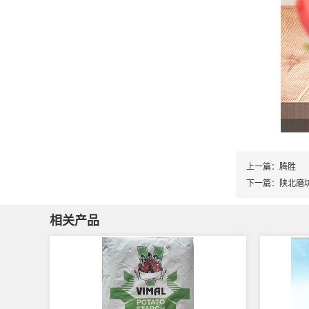
上一篇：
腾胜
下一篇：
陕北磨
相关产品