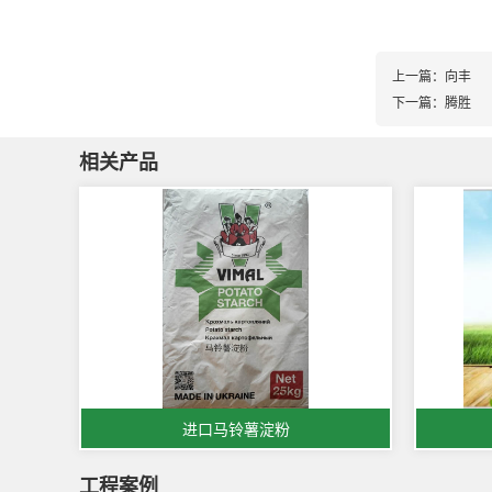
上一篇：
向丰
下一篇：
腾胜
相关产品
进口马铃薯淀粉
工程案例