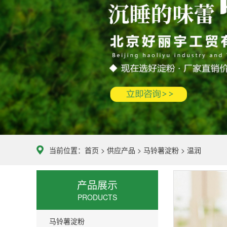
当前位置：
首页
>
供应产品
>
马铃薯淀粉
>
温润
产品展示
PRODUCTS
马铃薯淀粉