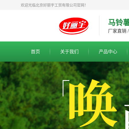
欢迎光临北京好丽宇工贸有限公司官网！
马铃
厂家直销 /
首页
关于我们
产品中心