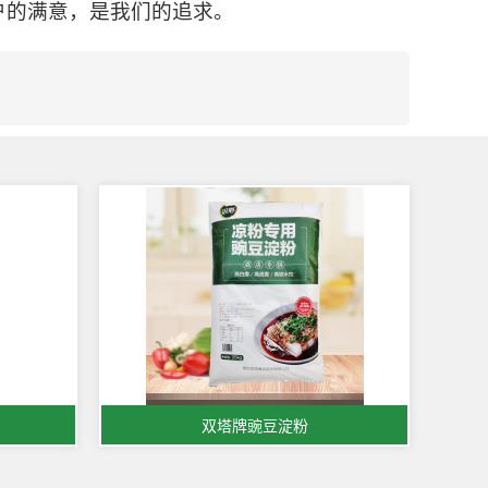
户的满意，是我们的追求。
双塔牌豌豆淀粉