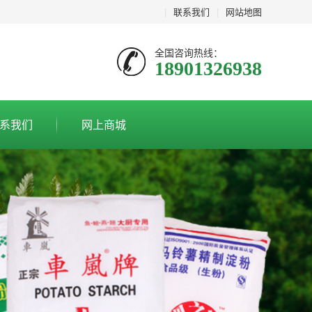
|
联系我们
|
网站地图
全国咨询热线：
18901326938
系我们
网上商城