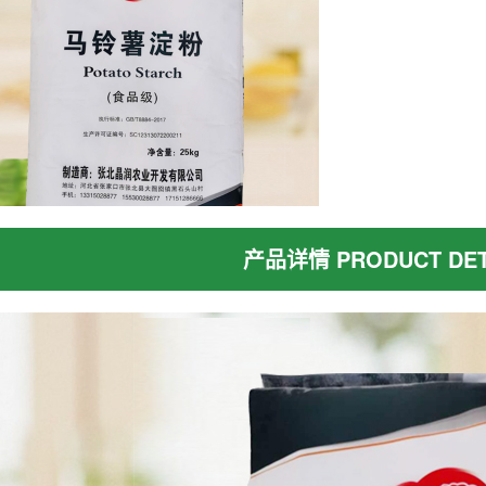
产品详情 PRODUCT DET