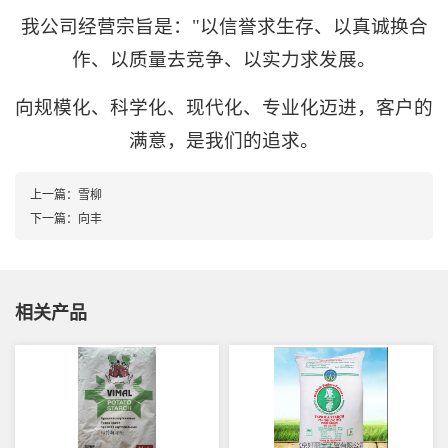
我公司经营宗旨是："以信誉求生存、以真诚换合
作、以质量去竞争、以实力求发展。
向规模化、科学化、现代化、专业化迈进，客户的
满意，是我们的追求。
上一篇：
雪柳
下一篇：
向丰
相关产品