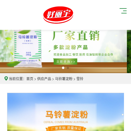
当前位置：
首页
>
供应产品
>
马铃薯淀粉
>
雪铃