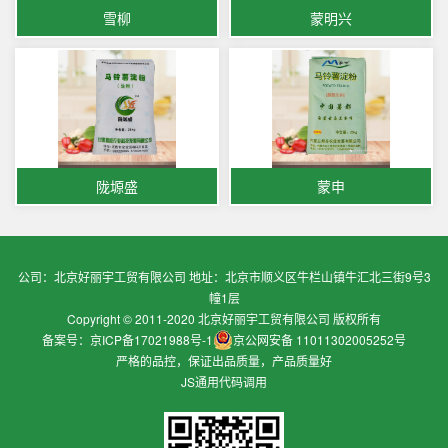
雪柳
蒙明兴
陇塬盛
蒙申
公司：北京好丽宇工贸有限公司 地址：北京市顺义区牛栏山镇牛汇北三街9号3
幢1层
Copyright © 2011-2020 北京好丽宇工贸有限公司 版权所有
备案号：京ICP备17021988号-1
京公网安备 11011302005252号
严格的品控，保证出品质量，产品质量好
JS通用代码调用