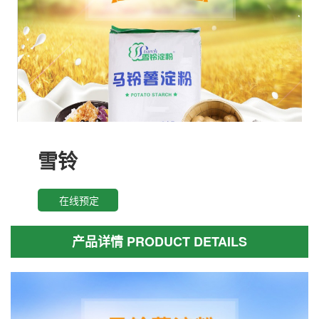
雪铃
在线预定
产品详情 PRODUCT DETAILS