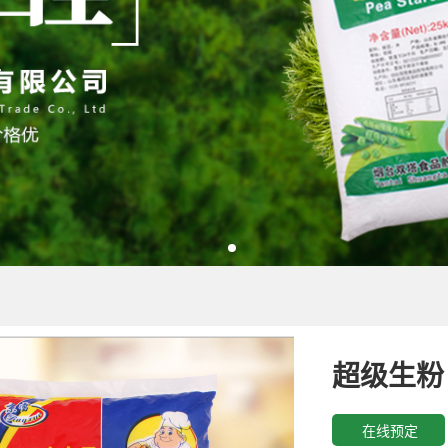
超级生粉
在线预定