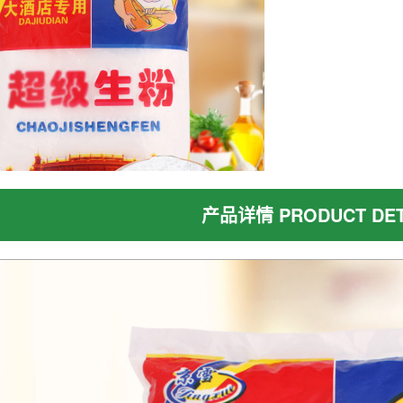
产品详情 PRODUCT DET