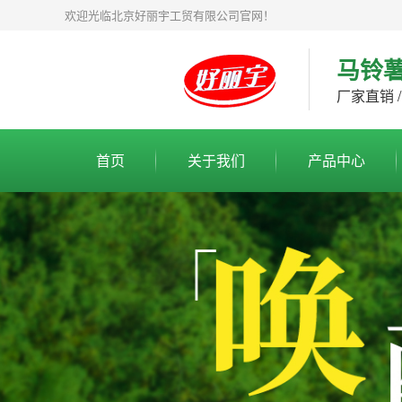
欢迎光临北京好丽宇工贸有限公司官网！
马铃
厂家直销 /
首页
关于我们
产品中心