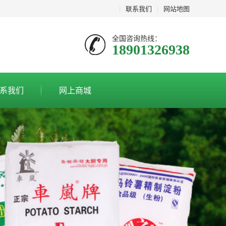
|
联系我们
|
网站地图
全国咨询热线：
18901326938
系我们
网上商城