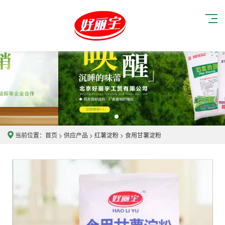
当前位置：
首页
>
供应产品
>
红薯淀粉
>
食用甘薯淀粉