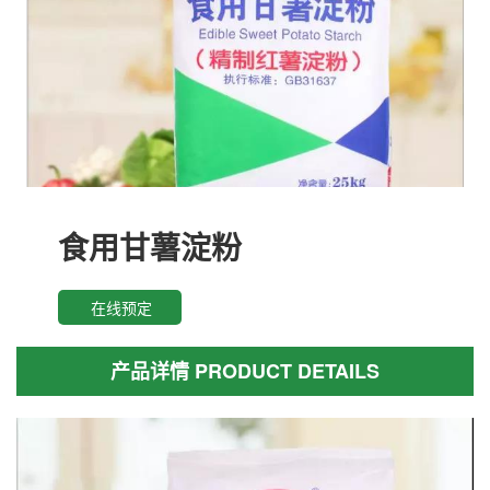
食用甘薯淀粉
在线预定
产品详情 PRODUCT DETAILS