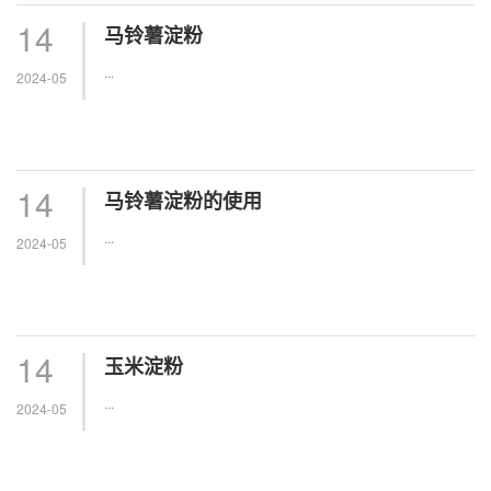
14
马铃薯淀粉
...
2024-05
14
马铃薯淀粉的使用
...
2024-05
14
玉米淀粉
...
2024-05