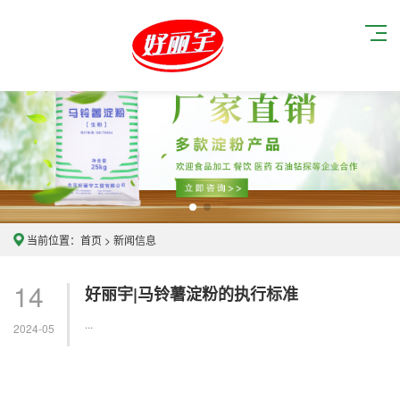
当前位置：
首页
>
新闻信息
14
好丽宇|马铃薯淀粉的执行标准
...
2024-05