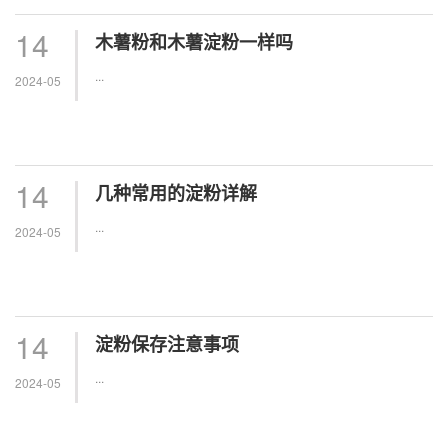
14
木薯粉和木薯淀粉一样吗
...
2024-05
14
几种常用的淀粉详解
...
2024-05
14
淀粉保存注意事项
...
2024-05