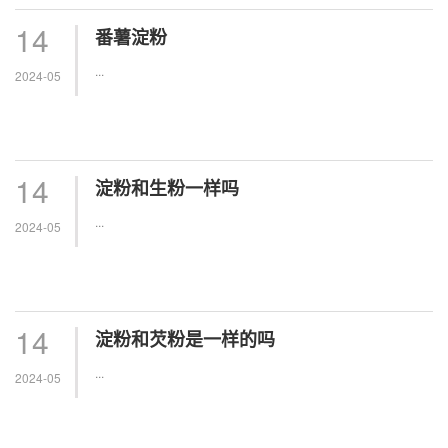
14
番薯淀粉
...
2024-05
14
淀粉和生粉一样吗
...
2024-05
14
淀粉和芡粉是一样的吗
...
2024-05