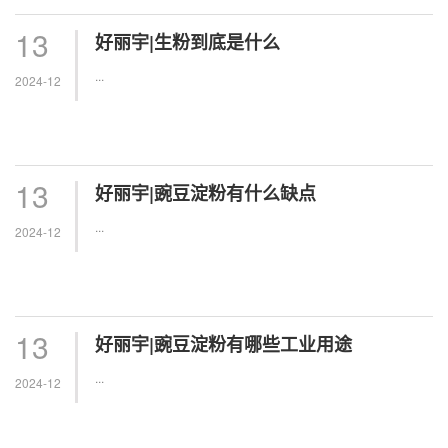
13
好丽宇|生粉到底是什么
...
2024-12
13
好丽宇|豌豆淀粉有什么缺点
...
2024-12
13
好丽宇|豌豆淀粉有哪些工业用途
...
2024-12