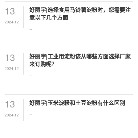
13
好丽宇|选择食用马铃薯淀粉时，您需要注
意以下几个方面
2024-12
...
13
好丽宇|工业用淀粉该从哪些方面选择厂家
来订购呢？
2024-12
...
13
好丽宇|玉米淀粉和土豆淀粉有什么区别
...
2024-12