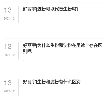
13
好丽宇|淀粉可以代替生粉吗？
...
2024-12
13
好丽宇|为什么生粉和淀粉在用途上存在区
别呢
2024-12
...
13
好丽宇|生粉和淀粉有什么区别
...
2024-12