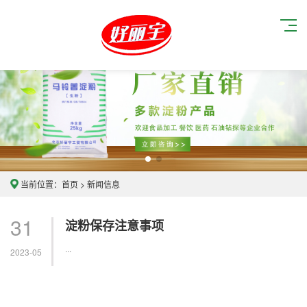
当前位置：
首页
>
新闻信息
31
淀粉保存注意事项
...
2023-05