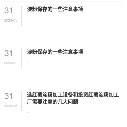
31
淀粉保存的一些注意事项
...
2023-05
31
淀粉保存的一些注意事项
...
2023-05
31
选红薯淀粉加工设备和投资红薯淀粉加工
厂需要注意的几大问题
2023-05
...