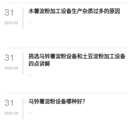
31
木薯淀粉加工设备生产杂质过多的原因
...
2023-05
31
挑选马铃薯淀粉设备和土豆淀粉加工设备
四点讲解
2023-05
...
31
马铃薯淀粉设备哪种好？
...
2023-05