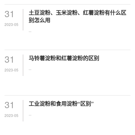
31
土豆淀粉、玉米淀粉、红薯淀粉有什么区
别怎么用
2023-05
...
31
马铃薯淀粉和红薯淀粉的区别
...
2023-05
31
工业淀粉和食用淀粉“区别”
...
2023-05